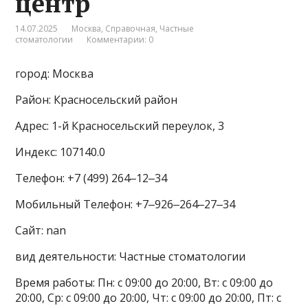
центр
14.07.2025
Москва
,
Справочная
,
Частные
стоматологии
Комментарии: 0
город: Москва
Район: Красносельский район
Адрес: 1-й Красносельский переулок, 3
Индекс: 107140.0
Телефон: +7 (499) 264‒12‒34
Мобильный Телефон: +7‒926‒264‒27‒34
Сайт: nan
вид деятельности: Частные стоматологии
Время работы: Пн: с 09:00 до 20:00, Вт: с 09:00 до
20:00, Ср: с 09:00 до 20:00, Чт: с 09:00 до 20:00, Пт: с