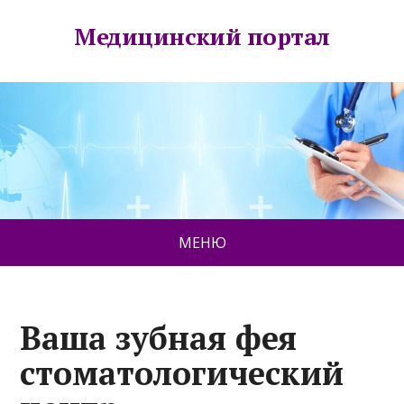
Медицинский портал
МЕНЮ
Ваша зубная фея
стоматологический