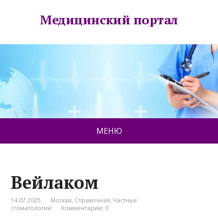
Медицинский портал
МЕНЮ
Вейлаком
14.07.2025
Москва
,
Справочная
,
Частные
стоматологии
Комментарии: 0