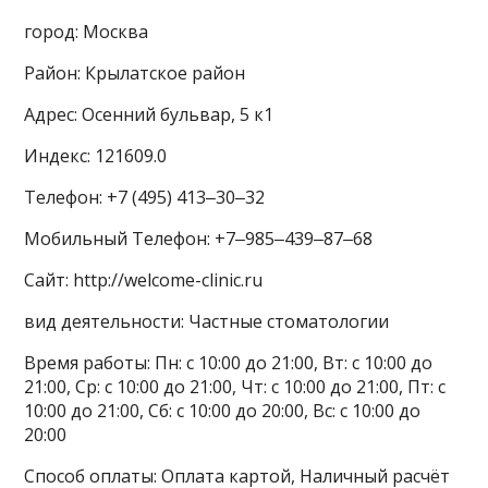
город: Москва
Район: Крылатское район
Адрес: Осенний бульвар, 5 к1
Индекс: 121609.0
Телефон: +7 (495) 413‒30‒32
Мобильный Телефон: +7‒985‒439‒87‒68
Сайт: http://welcome-clinic.ru
вид деятельности: Частные стоматологии
Время работы: Пн: с 10:00 до 21:00, Вт: с 10:00 до
21:00, Ср: с 10:00 до 21:00, Чт: с 10:00 до 21:00, Пт: с
10:00 до 21:00, Сб: с 10:00 до 20:00, Вс: с 10:00 до
20:00
Способ оплаты: Оплата картой, Наличный расчёт