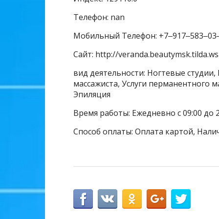
Телефон: nan
Мобильный Телефон: +7‒917‒583‒03
Сайт: http://veranda.beautymsk.tilda.ws
вид деятельности: Ногтевые студии, 
массажиста, Услуги перманентного м
Эпиляция
Время работы: Ежедневно с 09:00 до 
Способ оплаты: Оплата картой, Нали