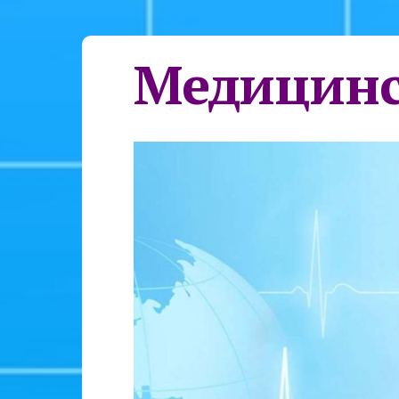
Медицинс