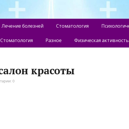
Лечение болезней
Стоматология
Психологич
Стоматология
Разное
Физическая активность
 салон красоты
тарии: 0