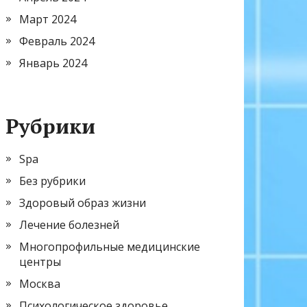
Март 2024
Февраль 2024
Январь 2024
Рубрики
Spa
Без рубрики
Здоровый образ жизни
Лечение болезней
Многопрофильные медицинские
центры
Москва
Психологическое здоровье