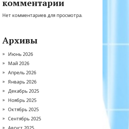
комментарии
Нет комментариев для просмотра.
Архивы
Июнь 2026
Май 2026
Апрель 2026
Январь 2026
Декабрь 2025
Ноябрь 2025
Октябрь 2025
Сентябрь 2025
Август 2025