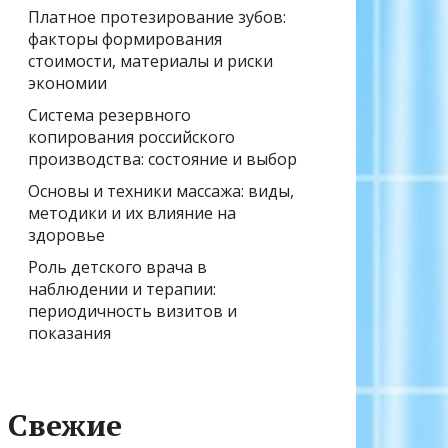
Платное протезирование зубов:
факторы формирования
стоимости, материалы и риски
экономии
Система резервного
копирования российского
производства: состояние и выбор
Основы и техники массажа: виды,
методики и их влияние на
здоровье
Роль детского врача в
наблюдении и терапии:
периодичность визитов и
показания
Свежие