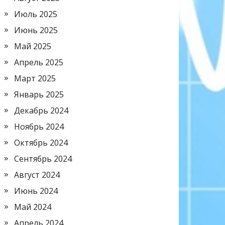
Июль 2025
Июнь 2025
Май 2025
Апрель 2025
Март 2025
Январь 2025
Декабрь 2024
Ноябрь 2024
Октябрь 2024
Сентябрь 2024
Август 2024
Июнь 2024
Май 2024
Апрель 2024