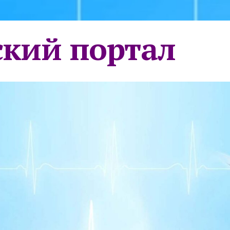
кий портал