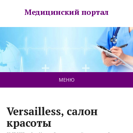
Медицинский портал
МЕНЮ
Versailless, салон
красоты