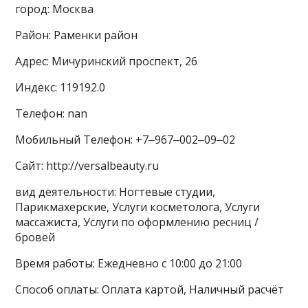
город: Москва
Район: Раменки район
Адрес: Мичуринский проспект, 26
Индекс: 119192.0
Телефон: nan
Мобильный Телефон: +7‒967‒002‒09‒02
Сайт: http://versalbeauty.ru
вид деятельности: Ногтевые студии,
Парикмахерские, Услуги косметолога, Услуги
массажиста, Услуги по оформлению ресниц /
бровей
Время работы: Ежедневно с 10:00 до 21:00
Способ оплаты: Оплата картой, Наличный расчёт