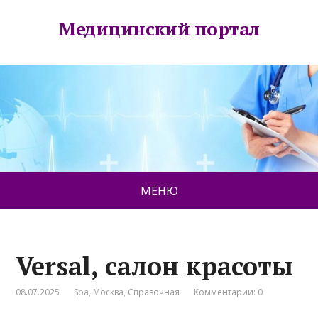
Медицинский портал
МЕНЮ
Versal, салон красоты
08.07.2025
Spa
,
Москва
,
Справочная
Комментарии: 0