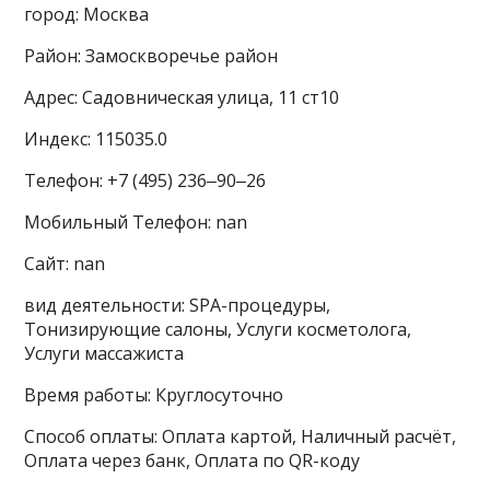
город: Москва
Район: Замоскворечье район
Адрес: Садовническая улица, 11 ст10
Индекс: 115035.0
Телефон: +7 (495) 236‒90‒26
Мобильный Телефон: nan
Сайт: nan
вид деятельности: SPA-процедуры,
Тонизирующие салоны, Услуги косметолога,
Услуги массажиста
Время работы: Круглосуточно
Способ оплаты: Оплата картой, Наличный расчёт,
Оплата через банк, Оплата по QR-коду