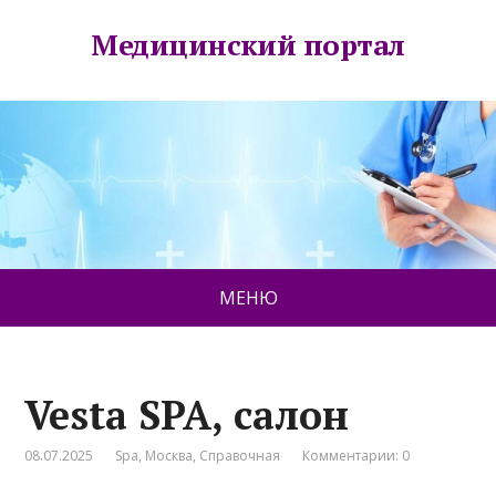
Медицинский портал
МЕНЮ
Vesta SPA, салон
08.07.2025
Spa
,
Москва
,
Справочная
Комментарии: 0