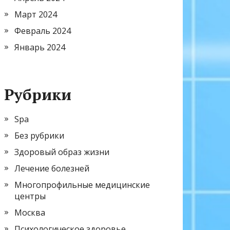
Март 2024
Февраль 2024
Январь 2024
Рубрики
Spa
Без рубрики
Здоровый образ жизни
Лечение болезней
Многопрофильные медицинские
центры
Москва
Психологическое здоровье