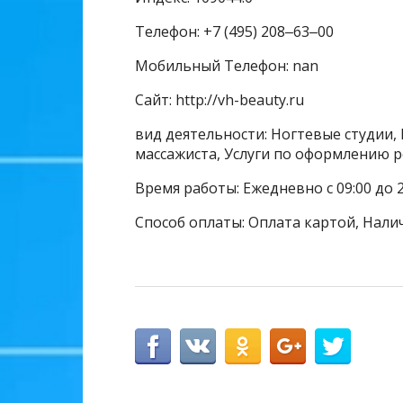
Телефон: +7 (495) 208‒63‒00
Мобильный Телефон: nan
Сайт: http://vh-beauty.ru
вид деятельности: Ногтевые студии, 
массажиста, Услуги по оформлению р
Время работы: Ежедневно с 09:00 до 2
Способ оплаты: Оплата картой, Нали