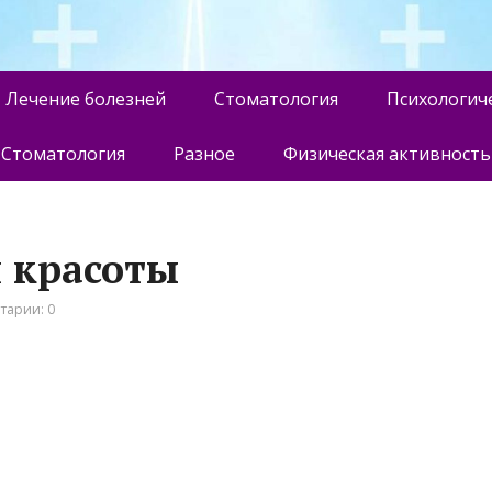
Лечение болезней
Стоматология
Психологич
Стоматология
Разное
Физическая активность
н красоты
тарии: 0