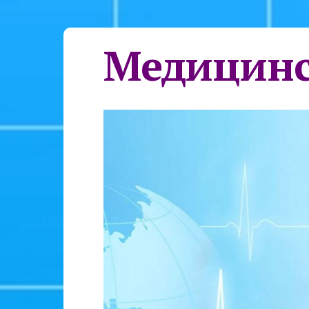
Медицинс