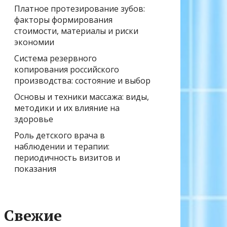
Платное протезирование зубов:
факторы формирования
стоимости, материалы и риски
экономии
Система резервного
копирования российского
производства: состояние и выбор
Основы и техники массажа: виды,
методики и их влияние на
здоровье
Роль детского врача в
наблюдении и терапии:
периодичность визитов и
показания
Свежие