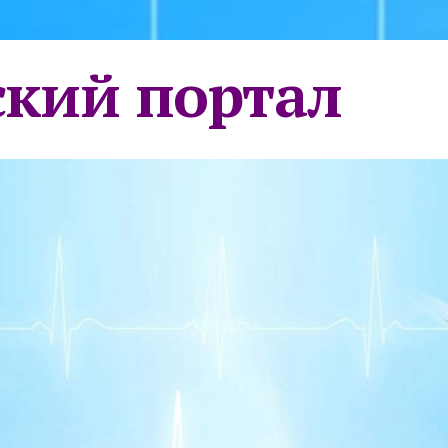
кий портал