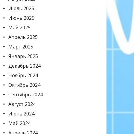
Июль 2025
Июнь 2025
Май 2025
Апрель 2025
Март 2025
Январь 2025
Декабрь 2024
Ноябрь 2024
Октябрь 2024
Сентябрь 2024
Август 2024
Июнь 2024
Май 2024
Апрель 2024