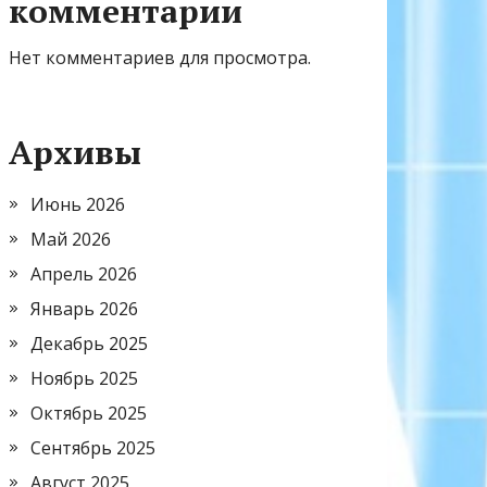
комментарии
Нет комментариев для просмотра.
Архивы
Июнь 2026
Май 2026
Апрель 2026
Январь 2026
Декабрь 2025
Ноябрь 2025
Октябрь 2025
Сентябрь 2025
Август 2025