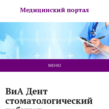
Медицинский портал
МЕНЮ
ВиА Дент
стоматологический