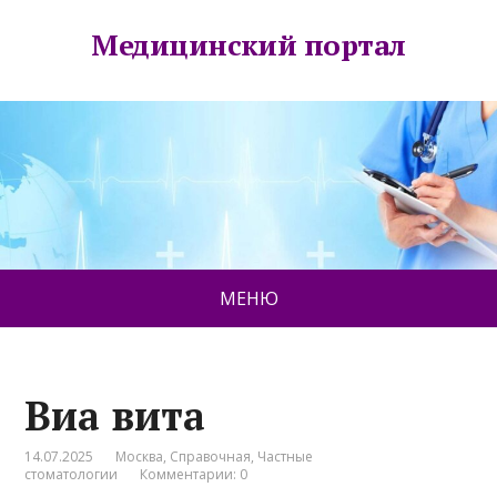
Медицинский портал
МЕНЮ
Виа вита
14.07.2025
Москва
,
Справочная
,
Частные
стоматологии
Комментарии: 0