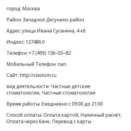
город: Москва
Район: Западное Дегунино район
Адрес: улица Ивана Сусанина, 4 к6
Индекс: 127486.0
Телефон: +7 (499) 136‒55‒82
Мобильный Телефон: nan
Сайт: http://viastom.ru
вид деятельности: Частные детские
стоматологии, Частные стоматологии
Время работы: Ежедневно с 09:00 до 21:00
Способ оплаты: Оплата картой, Наличный расчёт,
Оплата через банк, Перевод с карты