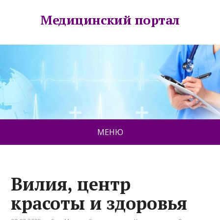
Медицинский портал
МЕНЮ
Вилия, центр
красоты и здоровья