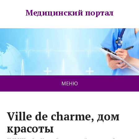
Медицинский портал
МЕНЮ
Ville de charme, дом
красоты