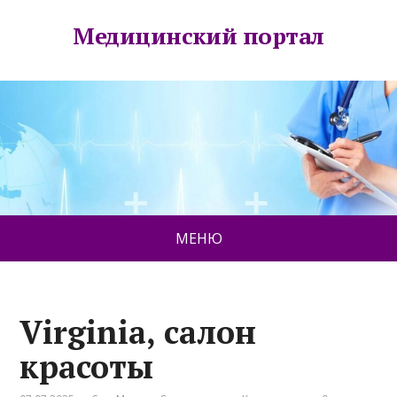
Медицинский портал
МЕНЮ
Virginia, салон
красоты