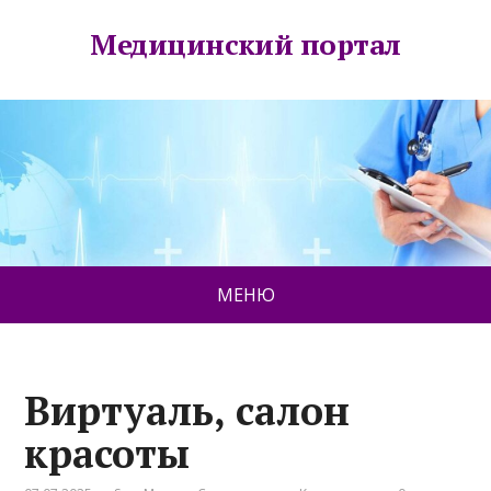
Медицинский портал
МЕНЮ
Виртуаль, салон
красоты