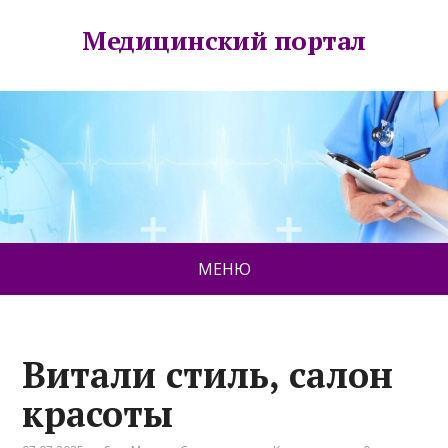
Медицинский портал
МЕНЮ
Витали стиль, салон
красоты