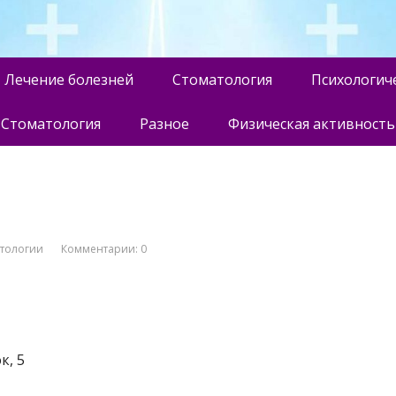
Лечение болезней
Стоматология
Психологич
Стоматология
Разное
Физическая активность
атологии
Комментарии: 0
к, 5