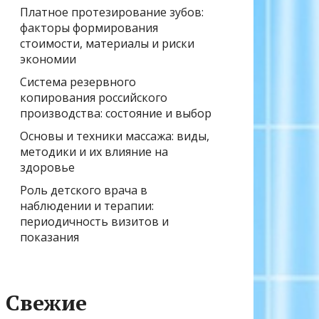
Платное протезирование зубов:
факторы формирования
стоимости, материалы и риски
экономии
Система резервного
копирования российского
производства: состояние и выбор
Основы и техники массажа: виды,
методики и их влияние на
здоровье
Роль детского врача в
наблюдении и терапии:
периодичность визитов и
показания
Свежие