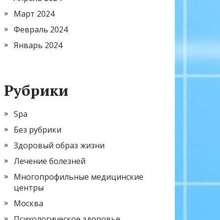
Март 2024
Февраль 2024
Январь 2024
Рубрики
Spa
Без рубрики
Здоровый образ жизни
Лечение болезней
Многопрофильные медицинские
центры
Москва
Психологическое здоровье