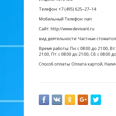
Телефон: +7 (495) 625‒27‒14
Мобильный Телефон: nan
Сайт: http://www.devivant.ru
вид деятельности: Частные стомато
Время работы: Пн: с 08:00 до 21:00, Вт: с
21:00, Пт: с 08:00 до 21:00, Сб: с 08:
Способ оплаты: Оплата картой, Нали