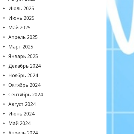
Июль 2025
Июнь 2025
Май 2025
Апрель 2025
Март 2025
Январь 2025
Декабрь 2024
Ноябрь 2024
Октябрь 2024
Сентябрь 2024
Август 2024
Июнь 2024
Май 2024
Апрель 2024