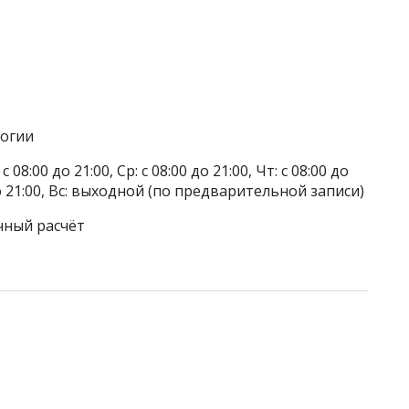
логии
 08:00 до 21:00, Ср: с 08:00 до 21:00, Чт: с 08:00 до
00 до 21:00, Вс: выходной (по предварительной записи)
чный расчёт