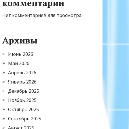
комментарии
Нет комментариев для просмотра.
Архивы
Июнь 2026
Май 2026
Апрель 2026
Январь 2026
Декабрь 2025
Ноябрь 2025
Октябрь 2025
Сентябрь 2025
Август 2025