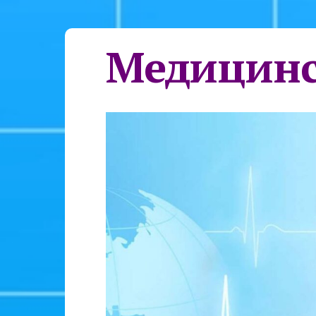
Медицинс