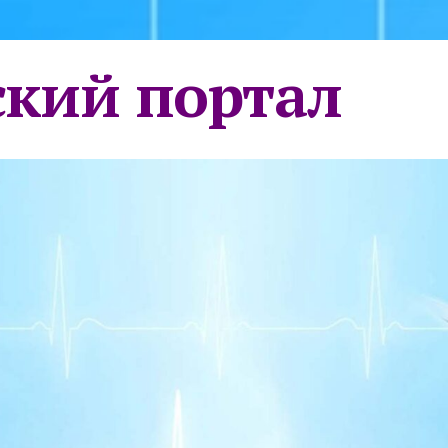
кий портал