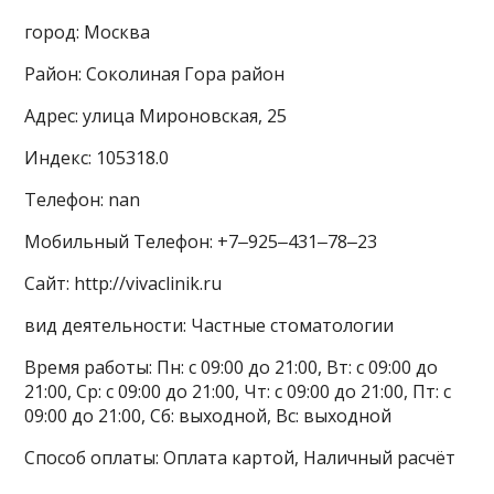
город: Москва
Район: Соколиная Гора район
Адрес: улица Мироновская, 25
Индекс: 105318.0
Телефон: nan
Мобильный Телефон: +7‒925‒431‒78‒23
Сайт: http://vivaclinik.ru
вид деятельности: Частные стоматологии
Время работы: Пн: с 09:00 до 21:00, Вт: с 09:00 до
21:00, Ср: с 09:00 до 21:00, Чт: с 09:00 до 21:00, Пт: с
09:00 до 21:00, Сб: выходной, Вс: выходной
Способ оплаты: Оплата картой, Наличный расчёт