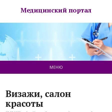
Медицинский портал
МЕНЮ
Визажи, салон
красоты