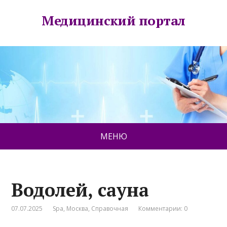
Медицинский портал
МЕНЮ
Водолей, сауна
07.07.2025
Spa
,
Москва
,
Справочная
Комментарии: 0