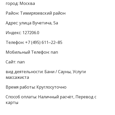
город: Москва
Район: Тимирязевский район
Адрес: улица Вучетича, 5а
Индекс: 127206.0
Телефон: +7 (495) 611‒22‒85
Мобильный Телефон: nan
Сайт: nan
вид деятельности: Бани / Сауны, Услуги
массажиста
Время работы: Круглосуточно
Способ оплаты: Наличный расчёт, Перевод с
карты