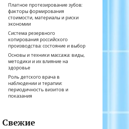
Платное протезирование зубов:
факторы формирования
стоимости, материалы и риски
экономии
Система резервного
копирования российского
производства: состояние и выбор
Основы и техники массажа: виды,
методики и их влияние на
здоровье
Роль детского врача в
наблюдении и терапии:
периодичность визитов и
показания
Свежие