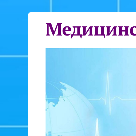
Медицинс