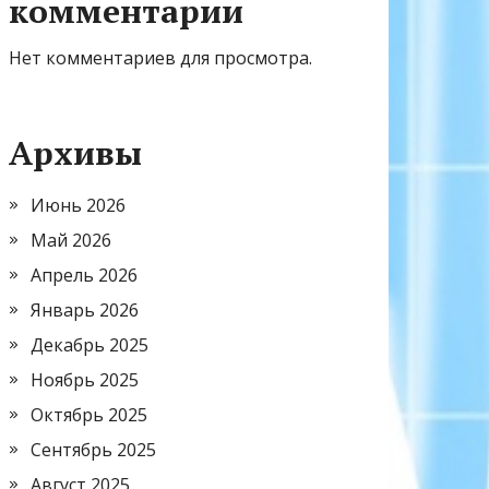
комментарии
Нет комментариев для просмотра.
Архивы
Июнь 2026
Май 2026
Апрель 2026
Январь 2026
Декабрь 2025
Ноябрь 2025
Октябрь 2025
Сентябрь 2025
Август 2025