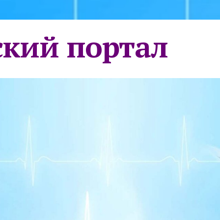
кий портал