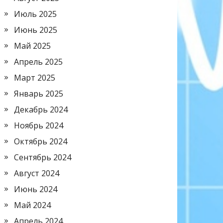
Июль 2025
Июнь 2025
Май 2025
Апрель 2025
Март 2025
Январь 2025
Декабрь 2024
Ноябрь 2024
Октябрь 2024
Сентябрь 2024
Август 2024
Июнь 2024
Май 2024
Апрель 2024