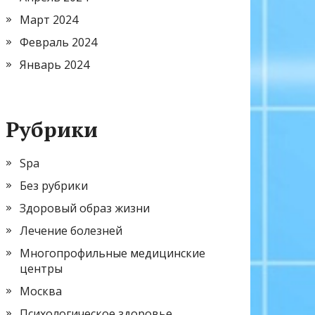
Март 2024
Февраль 2024
Январь 2024
Рубрики
Spa
Без рубрики
Здоровый образ жизни
Лечение болезней
Многопрофильные медицинские
центры
Москва
Психологическое здоровье