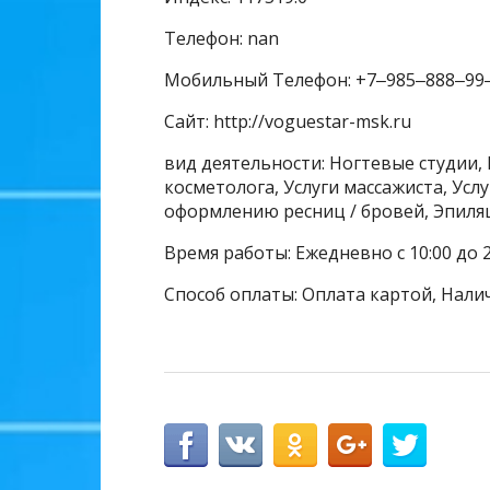
Телефон: nan
Мобильный Телефон: +7‒985‒888‒99
Сайт: http://voguestar-msk.ru
вид деятельности: Ногтевые студии, 
косметолога, Услуги массажиста, Усл
оформлению ресниц / бровей, Эпиля
Время работы: Ежедневно с 10:00 до 2
Способ оплаты: Оплата картой, Нали