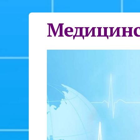
Медицинс