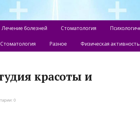
Лечение болезней
Стоматология
Психологич
Стоматология
Разное
Физическая активность
тудия красоты и
тарии: 0