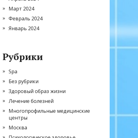
Март 2024
Февраль 2024
Январь 2024
Рубрики
Spa
Без рубрики
Здоровый образ жизни
Лечение болезней
Многопрофильные медицинские
центры
Москва
Психологическое здоровье