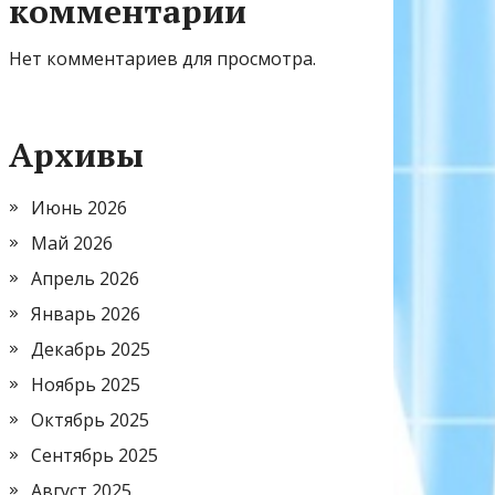
комментарии
Нет комментариев для просмотра.
Архивы
Июнь 2026
Май 2026
Апрель 2026
Январь 2026
Декабрь 2025
Ноябрь 2025
Октябрь 2025
Сентябрь 2025
Август 2025