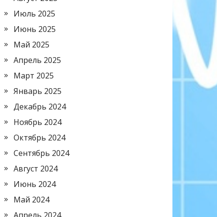
Июль 2025
Июнь 2025
Май 2025
Апрель 2025
Март 2025
Январь 2025
Декабрь 2024
Ноябрь 2024
Октябрь 2024
Сентябрь 2024
Август 2024
Июнь 2024
Май 2024
Апрель 2024