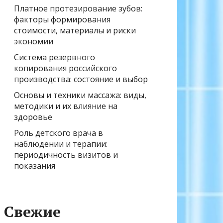
Платное протезирование зубов:
факторы формирования
стоимости, материалы и риски
экономии
Система резервного
копирования российского
производства: состояние и выбор
Основы и техники массажа: виды,
методики и их влияние на
здоровье
Роль детского врача в
наблюдении и терапии:
периодичность визитов и
показания
Свежие