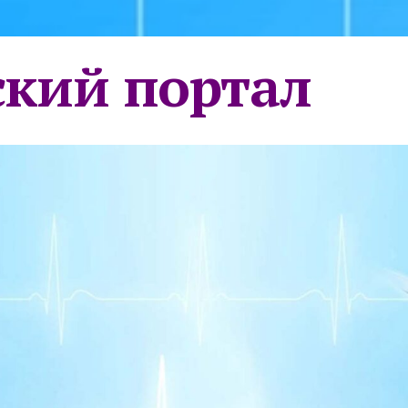
кий портал