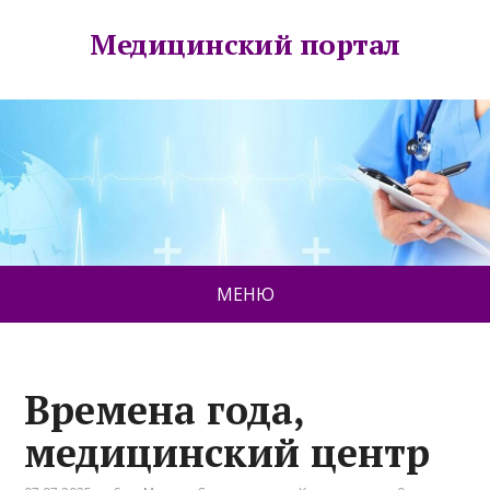
Медицинский портал
МЕНЮ
Времена года,
медицинский центр