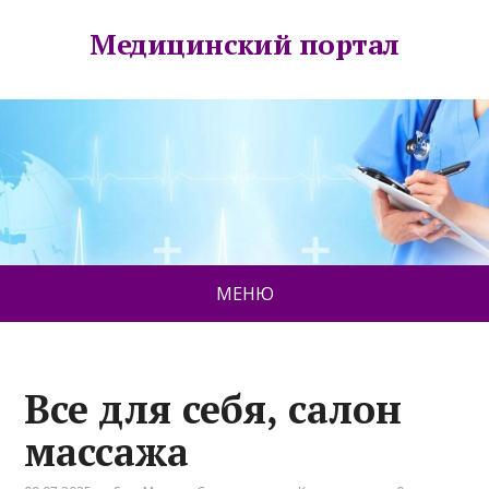
Медицинский портал
МЕНЮ
Все для себя, салон
массажа