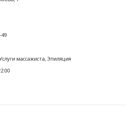
‒49
Услуги массажиста, Эпиляция
2:00