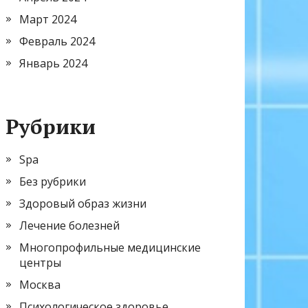
Март 2024
Февраль 2024
Январь 2024
Рубрики
Spa
Без рубрики
Здоровый образ жизни
Лечение болезней
Многопрофильные медицинские
центры
Москва
Психологическое здоровье