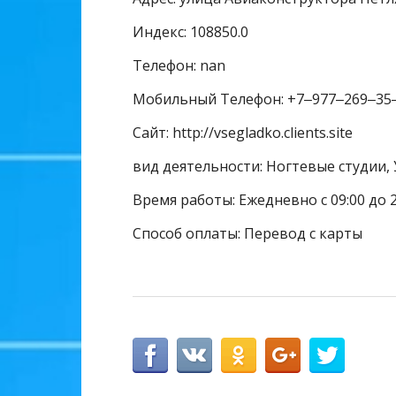
Индекс: 108850.0
Телефон: nan
Мобильный Телефон: +7‒977‒269‒35
Сайт: http://vsegladko.clients.site
вид деятельности: Ногтевые студии, 
Время работы: Ежедневно с 09:00 до 2
Способ оплаты: Перевод с карты