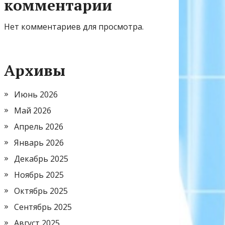
комментарии
Нет комментариев для просмотра.
Архивы
Июнь 2026
Май 2026
Апрель 2026
Январь 2026
Декабрь 2025
Ноябрь 2025
Октябрь 2025
Сентябрь 2025
Август 2025