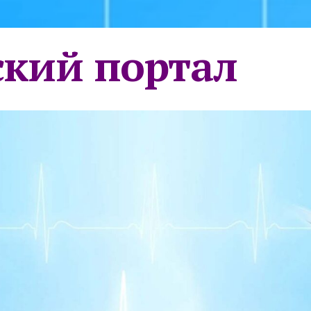
кий портал