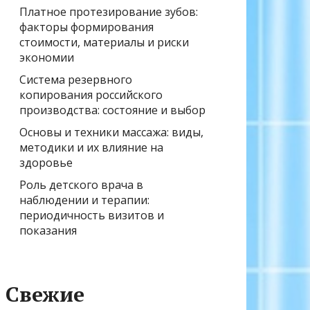
Платное протезирование зубов:
факторы формирования
стоимости, материалы и риски
экономии
Система резервного
копирования российского
производства: состояние и выбор
Основы и техники массажа: виды,
методики и их влияние на
здоровье
Роль детского врача в
наблюдении и терапии:
периодичность визитов и
показания
Свежие