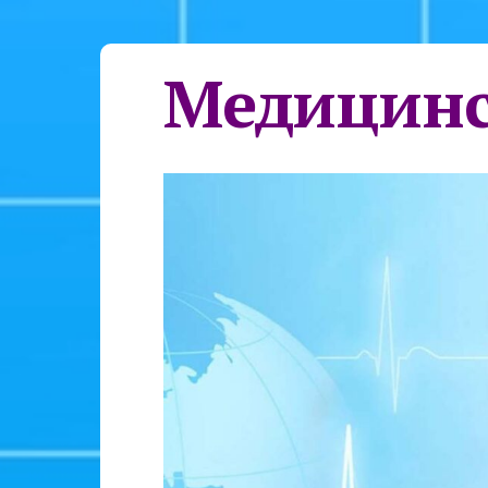
Медицинс