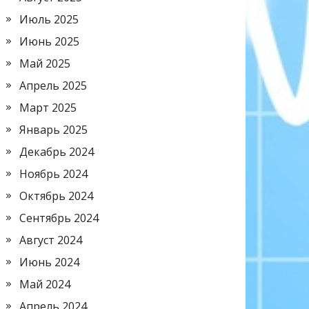
Июль 2025
Июнь 2025
Май 2025
Апрель 2025
Март 2025
Январь 2025
Декабрь 2024
Ноябрь 2024
Октябрь 2024
Сентябрь 2024
Август 2024
Июнь 2024
Май 2024
Апрель 2024