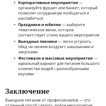
Корпоративные мероприятия
—
организуйте фуршет или банкет, который
позволит сотрудникам пообщаться и
расслабиться.
Праздники и юбилеи
— выберите
тематическое меню, которое
соответствует стилю вашего мероприятия.
Выездные пикники
— легко устроить
обед на свежем воздухе с шашлыками и
закусками.
Фестивали и массовые мероприятия
—
идеальный вариант для питания большого
количества людей с разнообразными
вкусами.
Заключение
Выездное питание от профессионалов — это
отличный способ сделать любое мероприятие