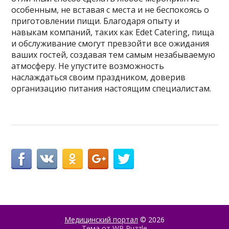
особенным, не вставая с места и не беспокоясь о
приготовлении пищи. Благодаря опыту и
навыкам компаний, таких как Edet Catering, пища
и обслуживание смогут превзойти все ожидания
ваших гостей, создавая тем самым незабываемую
атмосферу. Не упустите возможность
наслаждаться своим праздником, доверив
организацию питания настоящим специалистам.
Медицинский портал
© 2026
Тема от
WP Puzzle