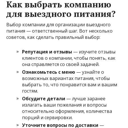
Как выбрать компанию
для выездного питания?
Выбор компании для организации выездного
питания — ответственный шаг. Вот несколько
советов, как сделать правильный выбор:
Репутация и отзывы
— изучите отзывы
клиентов о компании, чтобы понять, как
она справляется со своей задачей.
Ознакомьтесь с меню
— узнайте о
возможных вариантах питания, чтобы
выбрать то, что понравится вам и вашим
гостям.
Обсудите детали
— лучше заранее
излагать ваши пожелания и вопросы
относительно оформления, количества
порций и сервировки.
Уточните вопросы по доставки
—