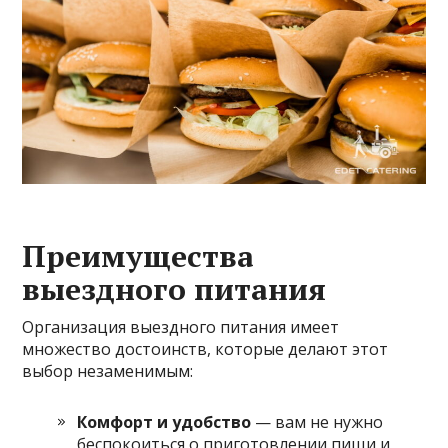
Преимущества
выездного питания
Организация выездного питания имеет
множество достоинств, которые делают этот
выбор незаменимым:
Комфорт и удобство
— вам не нужно
беспокоиться о приготовлении пищи и