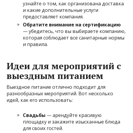
узнайте о том, как организована доставка
и какие дополнительные услуги
предоставляет компания.
Обратите внимание на сертификацию
— убедитесь, что вы выбираете компанию,
которая соблюдает все санитарные нормы
и правила.
Идеи для мероприятий с
выездным питанием
Выездное питание отлично подходит для
разнообразных мероприятий. Вот несколько
идей, как его использовать:
Свадьбы
— арендуйте красивую
площадку и закажите изысканные блюда
для своих гостей.