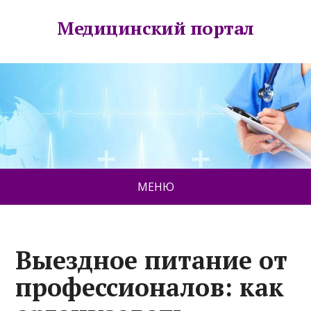
Медицинский портал
МЕНЮ
Выездное питание от
профессионалов: как