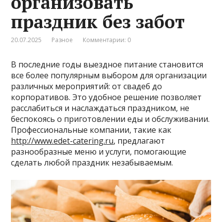
организовать
праздник без забот
20.07.2025
Разное
Комментарии: 0
В последние годы выездное питание становится
все более популярным выбором для организации
различных мероприятий: от свадеб до
корпоративов. Это удобное решение позволяет
расслабиться и наслаждаться праздником, не
беспокоясь о приготовлении еды и обслуживании.
Профессиональные компании, такие как
http://www.edet-catering.ru
, предлагают
разнообразные меню и услуги, помогающие
сделать любой праздник незабываемым.