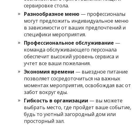
сервировке стола.
Разнообразное меню
— профессионалы
могут предложить индивидуальное меню
в зависимости от ваших предпочтений и
специфики мероприятия.
Профессиональное обслуживание
—
команда обслуживающего персонала
обеспечит высокий уровень сервиса и
учтет все ваши пожелания.
Экономия времени
— выездное питание
позволяет сосредоточиться на важных
моментах мероприятия, освобождая вас от
забот вокруг еды.
Гибкость в организации
— вы можете
выбрать место, где пройдет ваше событие,
будь то уютный загородный дом или
просторный зал.