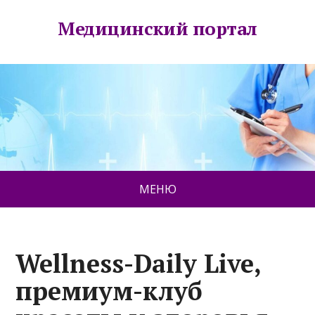
Медицинский портал
МЕНЮ
Wellness-Daily Live,
премиум-клуб