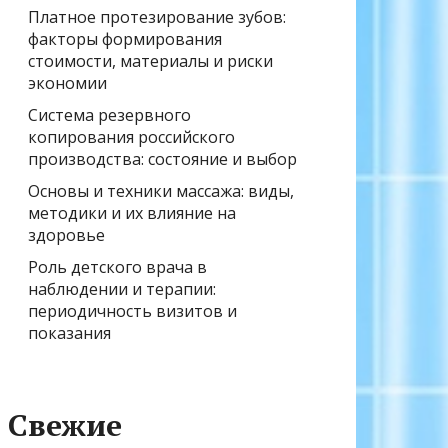
Платное протезирование зубов:
факторы формирования
стоимости, материалы и риски
экономии
Система резервного
копирования российского
производства: состояние и выбор
Основы и техники массажа: виды,
методики и их влияние на
здоровье
Роль детского врача в
наблюдении и терапии:
периодичность визитов и
показания
Свежие