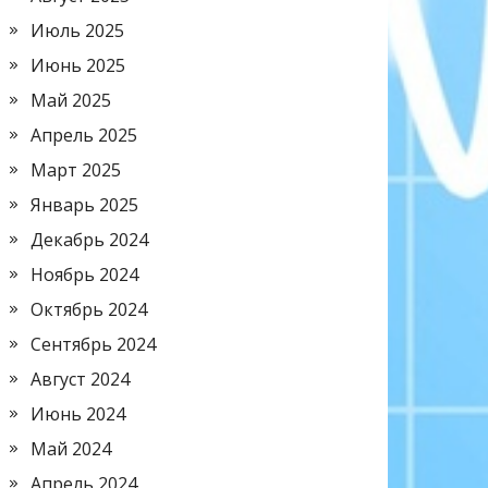
Июль 2025
Июнь 2025
Май 2025
Апрель 2025
Март 2025
Январь 2025
Декабрь 2024
Ноябрь 2024
Октябрь 2024
Сентябрь 2024
Август 2024
Июнь 2024
Май 2024
Апрель 2024