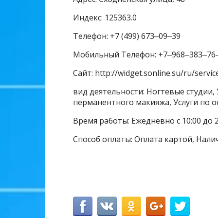
Индекс: 125363.0
Телефон: +7 (499) 673‒09‒39
Мобильный Телефон: +7‒968‒383‒76
Сайт: http://widget.sonline.su/ru/servic
вид деятельности: Ногтевые студии, 
перманентного макияжа, Услуги по 
Время работы: Ежедневно с 10:00 до 
Способ оплаты: Оплата картой, Нали