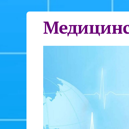
Медицинс