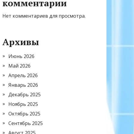
комментарии
Нет комментариев для просмотра.
Архивы
Июнь 2026
Май 2026
Апрель 2026
Январь 2026
Декабрь 2025
Ноябрь 2025
Октябрь 2025
Сентябрь 2025
Август 2025