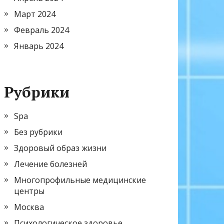
Март 2024
Февраль 2024
Январь 2024
Рубрики
Spa
Без рубрики
Здоровый образ жизни
Лечение болезней
Многопрофильные медицинские
центры
Москва
Психологическое здоровье