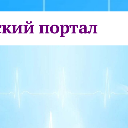
кий портал