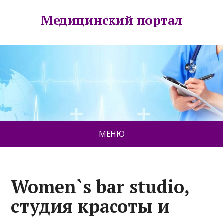
Медицинский портал
МЕНЮ
Women`s bar studio,
студия красоты и