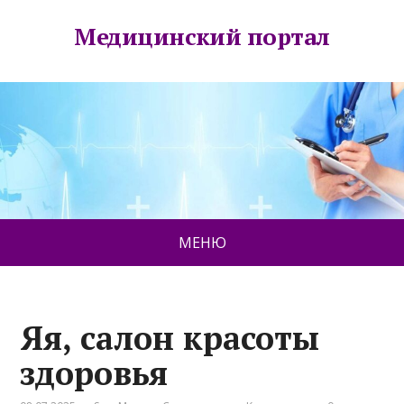
Медицинский портал
МЕНЮ
Яя, салон красоты
здоровья