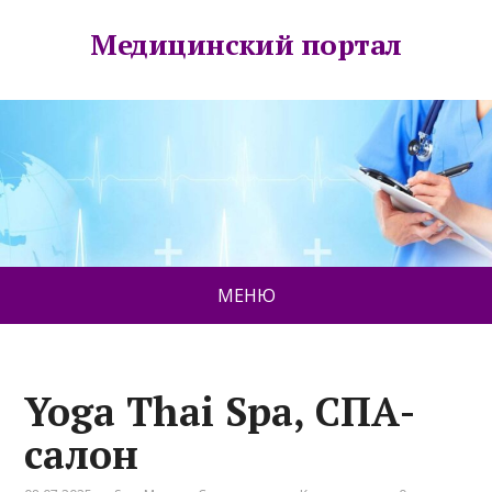
Медицинский портал
МЕНЮ
Yoga Thai Spa, СПА-
салон