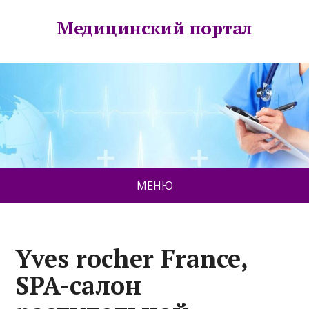
Медицинский портал
МЕНЮ
Yves rocher France,
SPA-салон