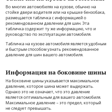
Во многих автомобилях на кузове, обычно на
стойке двери водителя или на крышке бензобака,
размещается табличка с информацией о
рекомендованном давлении для шин. Эта
табличка содержит ту же информацию, что и
руководство по эксплуатации автомобиля.
Табличка на кузове автомобиля является удобным
и быстрым способом узнать рекомендованное
давление для шин вашего автомобиля.
Информация на боковине шины
На боковине шины указывается максимальное
давление, которое шина может выдержать.
Однако это не означает, что это давление
является оптимальным для вашего автомобиля.
Максимальное давление – это предел, который
не следует превышать.