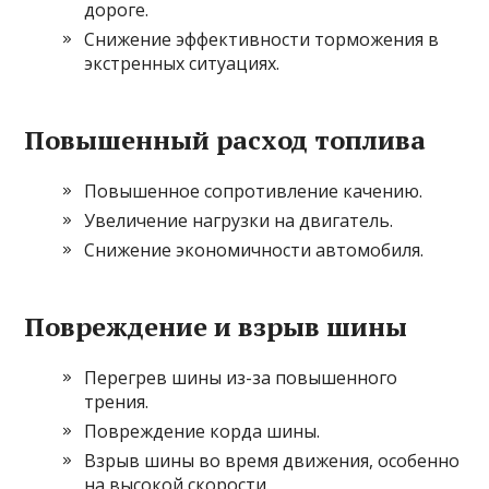
дороге.
Снижение эффективности торможения в
экстренных ситуациях.
Повышенный расход топлива
Повышенное сопротивление качению.
Увеличение нагрузки на двигатель.
Снижение экономичности автомобиля.
Повреждение и взрыв шины
Перегрев шины из-за повышенного
трения.
Повреждение корда шины.
Взрыв шины во время движения, особенно
на высокой скорости.