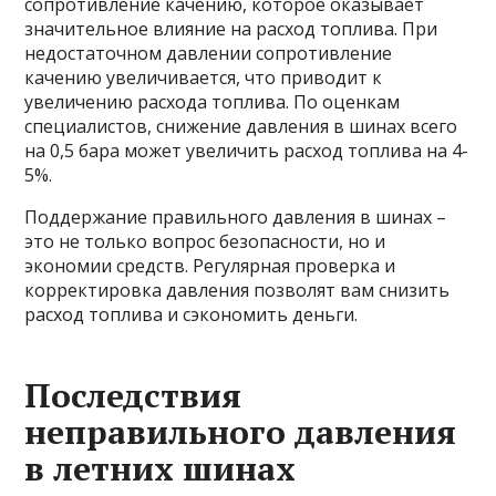
сопротивление качению, которое оказывает
значительное влияние на расход топлива. При
недостаточном давлении сопротивление
качению увеличивается, что приводит к
увеличению расхода топлива. По оценкам
специалистов, снижение давления в шинах всего
на 0,5 бара может увеличить расход топлива на 4-
5%.
Поддержание правильного давления в шинах –
это не только вопрос безопасности, но и
экономии средств. Регулярная проверка и
корректировка давления позволят вам снизить
расход топлива и сэкономить деньги.
Последствия
неправильного давления
в летних шинах