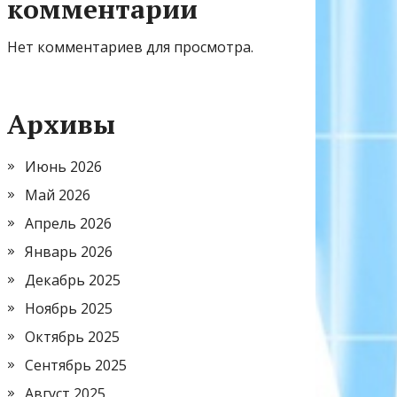
комментарии
Нет комментариев для просмотра.
Архивы
Июнь 2026
Май 2026
Апрель 2026
Январь 2026
Декабрь 2025
Ноябрь 2025
Октябрь 2025
Сентябрь 2025
Август 2025