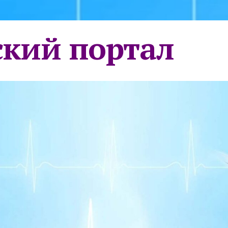
кий портал