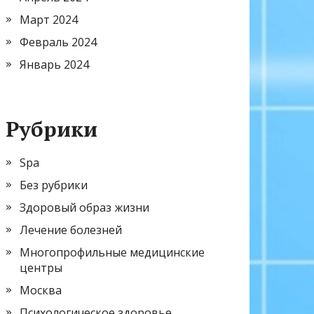
Март 2024
Февраль 2024
Январь 2024
Рубрики
Spa
Без рубрики
Здоровый образ жизни
Лечение болезней
Многопрофильные медицинские
центры
Москва
Психологическое здоровье