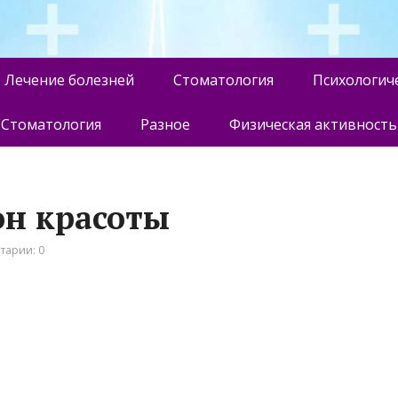
Лечение болезней
Стоматология
Психологич
Стоматология
Разное
Физическая активность
лон красоты
тарии: 0