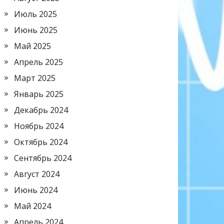
Июль 2025
Июнь 2025
Май 2025
Апрель 2025
Март 2025
Январь 2025
Декабрь 2024
Ноябрь 2024
Октябрь 2024
Сентябрь 2024
Август 2024
Июнь 2024
Май 2024
Апрель 2024