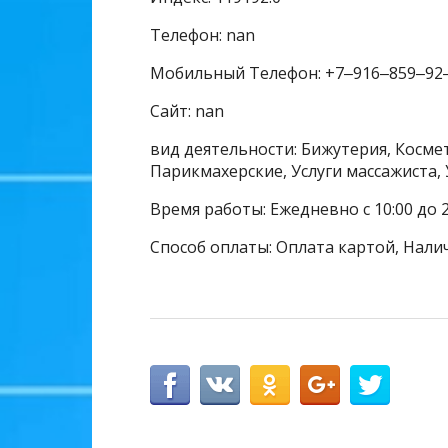
Телефон: nan
Мобильный Телефон: +7‒916‒859‒92
Сайт: nan
вид деятельности: Бижутерия, Косме
Парикмахерские, Услуги массажиста,
Время работы: Ежедневно с 10:00 до 2
Способ оплаты: Оплата картой, Нали