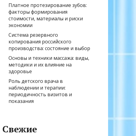
Платное протезирование зубов:
факторы формирования
стоимости, материалы и риски
экономии
Система резервного
копирования российского
производства: состояние и выбор
Основы и техники массажа: виды,
методики и их влияние на
здоровье
Роль детского врача в
наблюдении и терапии:
периодичность визитов и
показания
Свежие