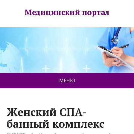
Медицинский портал
МЕНЮ
Женский СПА-
банный комплекс